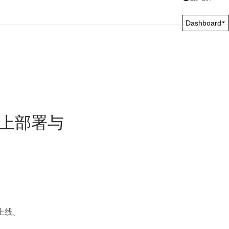
Dashboard
的线上部署与
上线。