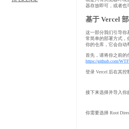
器存放即可，或者也
基于 Vercel 
这一部分我们引导你
常简单的部署方式，你只需
你的仓库，它会自动
首先，请将你之前的代码
https://github.com/
登录 Vercel 后
接下来选择并导入你的 G
你需要选择 Root Dire