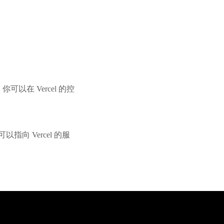
以在 Vercel 的控
向 Vercel 的服