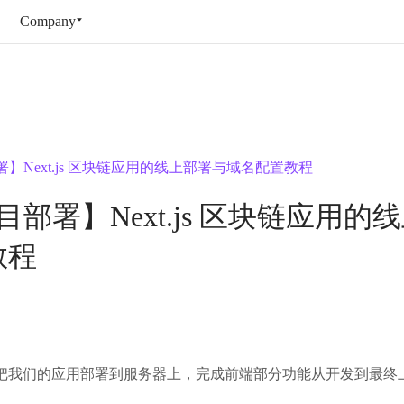
Company
部署】Next.js 区块链应用的线上部署与域名配置教程
项目部署】Next.js 区块链应用
教程
把我们的应用部署到服务器上，完成前端部分功能从开发到最终