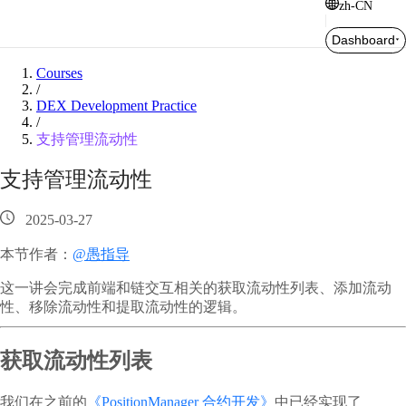
zh-CN
Dashboard
Courses
/
DEX Development Practice
/
支持管理流动性
支持管理流动性
2025-03-27
本节作者：
@愚指导
这一讲会完成前端和链交互相关的获取流动性列表、添加流动
性、移除流动性和提取流动性的逻辑。
获取流动性列表
我们在之前的
《PositionManager 合约开发》
中已经实现了