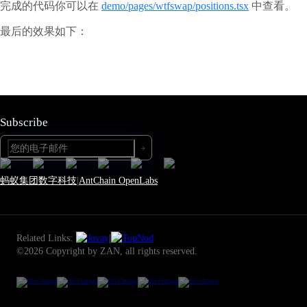
完成的代码你可以在
demo/pages/wtfswap/positions.tsx
中查看。
最后的效果如下：
Subscribe
蚂蚁集团数字科技
|
AntChain OpenLabs
Related Links:
|
©2026 Copyright by ZAN, all rights reserved.