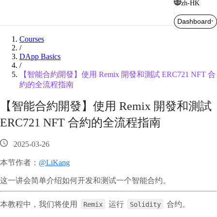
zh-HK
Dashboard
Courses
/
DApp Basics
/
【智能合約開發】使用 Remix 開發和測試 ERC721 NFT 合
約的全流程指南
【智能合約開發】使用 Remix 開發和測試
ERC721 NFT 合約的全流程指南
2025-03-26
本节作者：
@LiKang
这一讲会简单介绍如何开发和测试一个智能合约。
本教程中，我们将使用
运行
合约。
Remix
Solidity