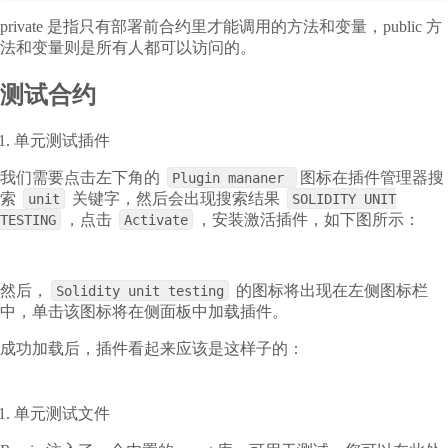
private 是指只有部署前合约里才能调用的方法和变量，public 方
法和变量则是所有人都可以访问的。
测试合约
单元测试插件
我们需要点击左下角的
图标在插件管理器搜
Plugin mananer
索
关键字，然后会出现搜索结果
unit
SOLIDITY UNIT
，点击
，安装激活插件，如下图所示：
TESTING
Activate
然后，
的图标将出现在左侧图标栏
Solidity unit testing
中，单击该图标将在侧面板中加载插件。
成功加载后，插件看起来应该是这样子的：
单元测试文件