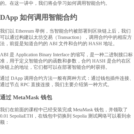
的。在这一讲中，我们将会学习如何调用智能合约。
DApp 如何调用智能合约
我们以 Ethereum 举例，当智能合约被部署到区块链上后，我们
可以通过构建以太坊交易（Transaction），调用合约中的相应方
法，前提是知道合约的 ABI 文件和合约的 HASH 地址。
ABI 是 Application Binary Interface 的缩写，是一种二进制接口标
准，用于定义智能合约的函数和参数，合约 HASH 是合约在区
块链上的地址，它们都可以在部署智能合约时获得。
通过 DApp 调用合约方法一般有两种方式：通过钱包插件连接、
通过节点 RPC 直接连接，我们主要介绍第一种方式。
通过 MetaMask 钱包
我们在前面的课程中已经安装完成 MetaMask 钱包，并领取了
0.01 SepoliaETH，在钱包中切换到 Sepolia 测试网络可以看到余
额：