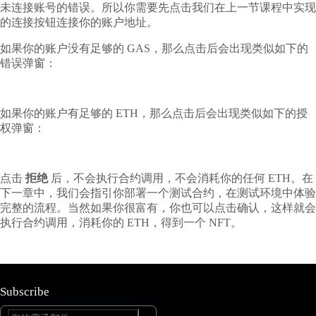
未连接账号的错误。所以你需要先点击我们在上一节课程中实现
的连接按钮连接你的账户地址。
如果你的账户没有足够的 GAS，那么点击后会出现类似如下的
错误弹窗：
如果你的账户有足够的 ETH，那么点击后会出现类似如下的授
权弹窗：
点击
拒绝
后，不会执行合约调用，不会消耗你的任何 ETH。在
下一章中，我们会指引你部署一个测试合约，在测试环境中体验
完整的流程。当然如果你很富有，你也可以点击确认，这样就会
执行合约调用，消耗你的 ETH，得到一个 NFT。
Subscribe