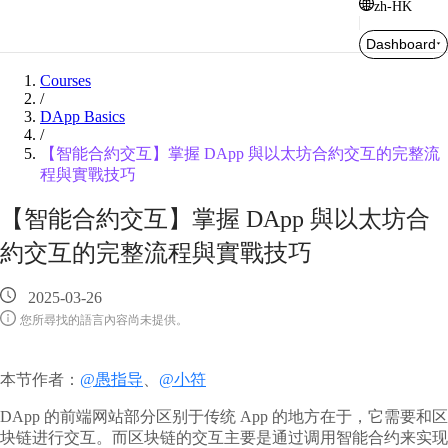
zh-HK
Dashboard
Courses
/
DApp Basics
/
【智能合約交互】掌握 DApp 與以太坊合約交互的完整流
程與實戰技巧
【智能合約交互】掌握 DApp 與以太坊合
約交互的完整流程與實戰技巧
2025-03-26
您所尋找的語言內容尚未提供。
本节作者：
@愚指导
、
@小符
DApp 的前端网站部分区别于传统 App 的地方在于，它需要和区
块链进行交互。而区块链的交互主要是通过调用智能合约来实现