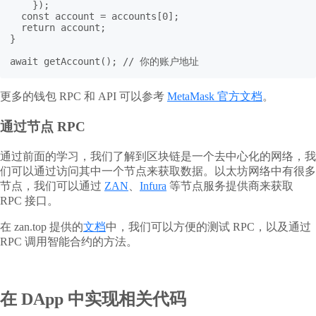
    });

  const account = accounts[0];

  return account;

}

await getAccount(); // 你的账户地址
更多的钱包 RPC 和 API 可以参考
MetaMask 官方文档
。
通过节点 RPC
通过前面的学习，我们了解到区块链是一个去中心化的网络，我
们可以通过访问其中一个节点来获取数据。以太坊网络中有很多
节点，我们可以通过
ZAN
、
Infura
等节点服务提供商来获取
RPC 接口。
在 zan.top 提供的
文档
中，我们可以方便的测试 RPC，以及通过
RPC 调用智能合约的方法。
在 DApp 中实现相关代码