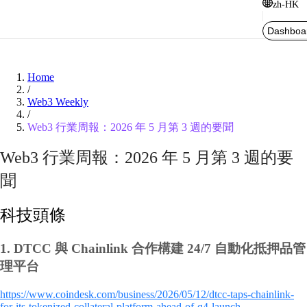
zh-HK
Dashboa
Home
/
Web3 Weekly
/
Web3 行業周報：2026 年 5 月第 3 週的要聞
Web3 行業周報：2026 年 5 月第 3 週的要
聞
科技頭條
1.
DTCC 與 Chainlink 合作構建 24/7 自動化抵押品管
理平台
https://www.coindesk.com/business/2026/05/12/dtcc-taps-chainlink-
for-its-tokenized-collateral-platform-ahead-of-q4-launch