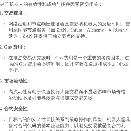
夹子机器人的有效性和成功与多种因素密切相关：
交易速度
：
网络延迟和节点响应速度会直接影响机器人的反应时间。使
用高性能节点服务（如 ZAN、Infura、Alchemy）可以减少
延迟，ZAN 还提供了独立节点的支持。
Gas 费用
：
在抢占交易优先级时，Gas 费用是一个重要的考虑因素。过
高的 Gas 费用会吞噬利润，因此需要在速度和成本之间找到
平衡。
市场流动性
：
高流动性有助于快速执行大额交易而不显著影响市场价格。
流动性不足可能导致滑点增加或交易失败。
合约安全性
：
目标合约的安全性直接关系到策略操作的风险。机器人需具
备对合约代码的基本验证能力，以避免交易被恶意合约利