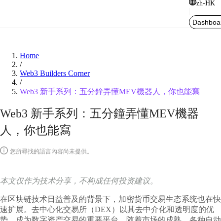
zh-HK
Dashboa
Home
/
Web3 Builders Corner
/
Web3 新手系列：五分鐘弄懂MEV機器人，你也能寫
Web3 新手系列：五分鐘弄懂MEV機器
人，你也能寫
您所尋找的語言內容尚未提供。
本文仅作为技术分享，不构成任何投资建议。
在区块链技术日益普及的背景下，加密货币交易生态系统也在快
速扩展。去中心化交易所（DEX）以其去中介化和透明度的优
势，成为数字资产交易的重要平台。随着市场的成熟，各种自动