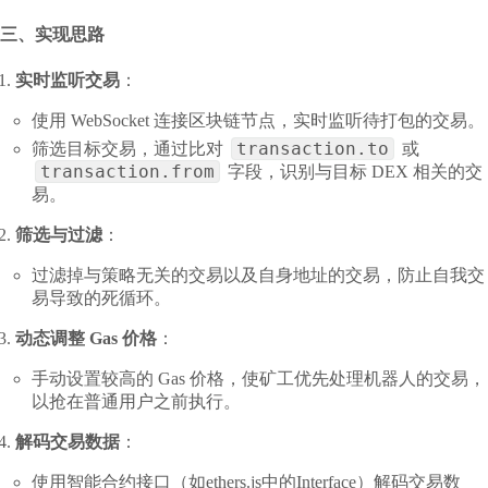
三、实现思路
实时监听交易
：
使用 WebSocket 连接区块链节点，实时监听待打包的交易。
transaction.to
筛选目标交易，通过比对
或
transaction.from
字段，识别与目标 DEX 相关的交
易。
筛选与过滤
：
过滤掉与策略无关的交易以及自身地址的交易，防止自我交
易导致的死循环。
动态调整 Gas 价格
：
手动设置较高的 Gas 价格，使矿工优先处理机器人的交易，
以抢在普通用户之前执行。
解码交易数据
：
使用智能合约接口（如ethers.js中的Interface）解码交易数