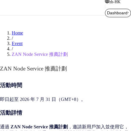
zh-HK
Dashboard
Home
/
Event
/
ZAN Node Service 推薦計劃
ZAN Node Service 推薦計劃
活動時間
即日起至 2026 年 7 月 31 日（GMT+8）。
活動詳情
通過
ZAN Node Service 推薦計劃
，邀請新用戶加入並使用它，