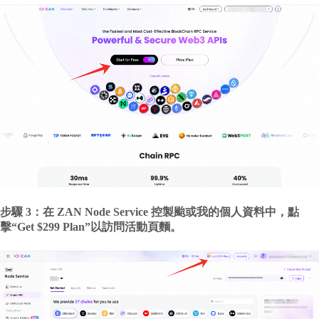
步驟 3：在 ZAN Node Service 控製颱或我的個人資料中，點
擊“Get $299 Plan”以訪問活動頁麵。