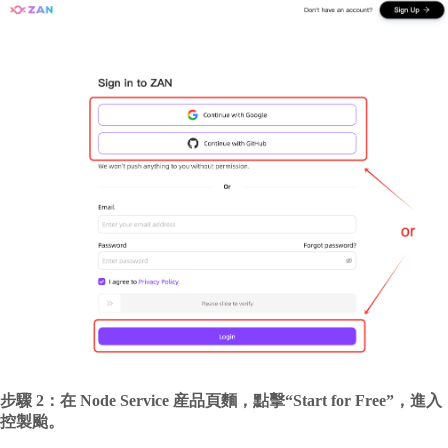
步驟 2：在 Node Service 産品頁麵，點擊“Start for Free”，進入
控製颱。