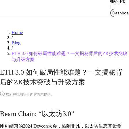
zh-HK
Dashboa
Home
/
Blog
/
ETH 3.0 如何破局性能难题？一文揭秘背后的ZK技术突破
与升级方案
ETH 3.0 如何破局性能难题？一文揭秘背
后的ZK技术突破与升级方案
您所尋找的語言內容尚未提供。
Beam Chain: “以太坊3.0”
刚刚结束的2024 Devcon大会，热闹非凡，以太坊生态齐聚曼