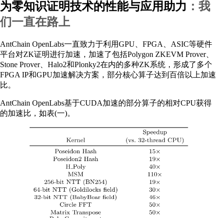
为零知识证明技术的性能与应用助力
：我
们一直在路上
AntChain OpenLabs一直致力于利用GPU、FPGA、ASIC等硬件
平台对ZK证明进行加速，加速了包括Polygon ZKEVM Prover、
Stone Prover、Halo2和Plonky2在内的多种ZK系统，形成了多个
FPGA IP和GPU加速解决方案，部分核心算子达到百倍以上加速
比。
AntChain OpenLabs基于CUDA加速的部分算子的相对CPU获得
的加速比，如表(一)。