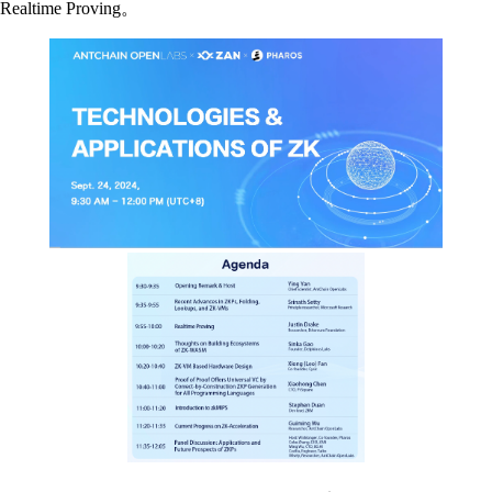
Realtime Proving。