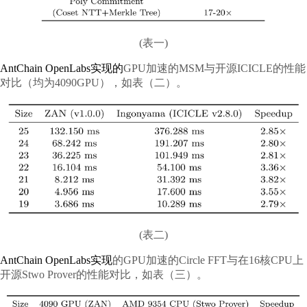
(表一)
AntChain OpenLabs实现的
GPU加速的MSM与开源ICICLE的性能
对比（均为4090GPU），如表（二）。
(表二)
AntChain OpenLabs实现
的GPU加速的Circle FFT与在16核CPU上
开源Stwo Prover的性能对比，如表（三）。