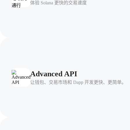
体验 Solana 更快的交易速度
Advanced API
让钱包、交易市场和 Dapp 开发更快、更简单。