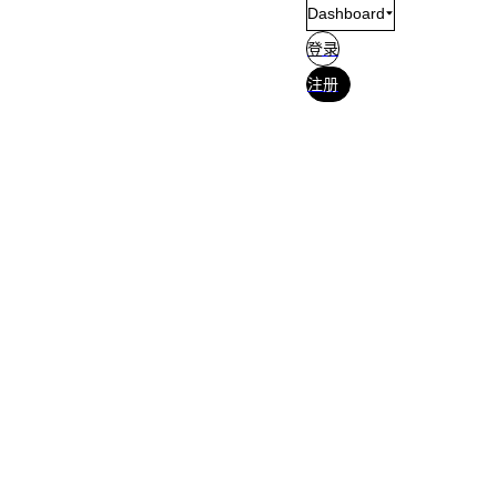
Dashboard
登录
注册