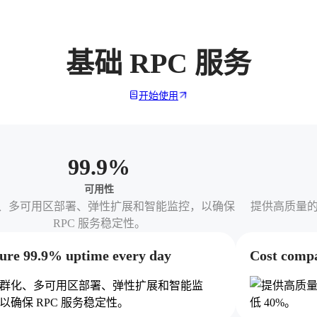
基础 RPC 服务
开始使用
99.9
%
可用性
、多可用区部署、弹性扩展和智能监控，以确保
提供高质量的 
RPC 服务稳定性。
ure 99.9% uptime every day
Cost compa