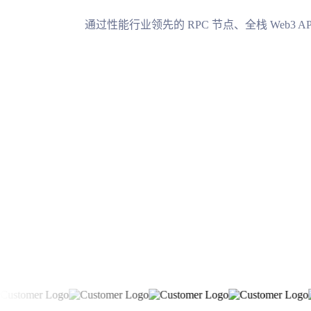
通过性能行业领先的 RPC 节点、全栈 Web